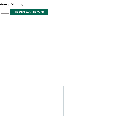
reisempfehlung
IN DEN WARENKORB